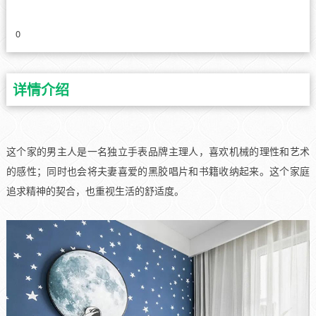
0
详情介绍
这个家的男主人是一名独立手表品牌主理人，喜欢机械的理性和艺术
的感性；同时也会将夫妻喜爱的黑胶唱片和书籍收纳起来。这个家庭
追求精神的契合，也重视生活的舒适度。