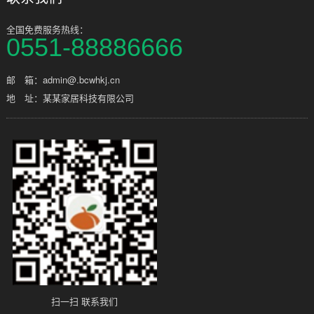
全国免费服务热线：
0551-88886666
邮 箱：admin@.bcwhkj.cn
地 址：某某家居科技有限公司
扫一扫 联系我们