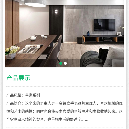
产品展示
产品风格：皇家系列
产品简介：这个家的男主人是一名独立手表品牌主理人，喜欢机械的理
性和艺术的感性；同时也会将夫妻喜爱的黑胶唱片和书籍收纳起来。这
个家庭追求精神的契合，也重视生活的舒适度。...