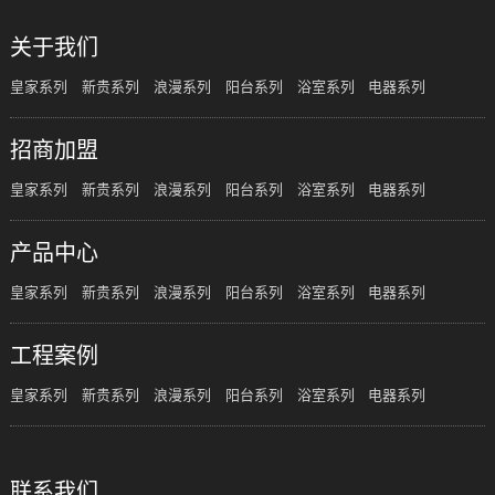
关于我们
皇家系列
新贵系列
浪漫系列
阳台系列
浴室系列
电器系列
招商加盟
皇家系列
新贵系列
浪漫系列
阳台系列
浴室系列
电器系列
产品中心
皇家系列
新贵系列
浪漫系列
阳台系列
浴室系列
电器系列
工程案例
皇家系列
新贵系列
浪漫系列
阳台系列
浴室系列
电器系列
联系我们