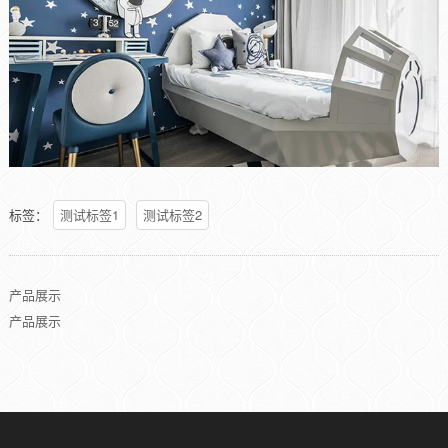
标签：
测试标签1
测试标签2
产品展示
产品展示