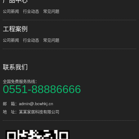
公司新闻
行业动态
常见问题
工程案例
公司新闻
行业动态
常见问题
联系我们
全国免费服务热线：
0551-88886666
邮 箱：admin@.bcwhkj.cn
地 址：某某家居科技有限公司