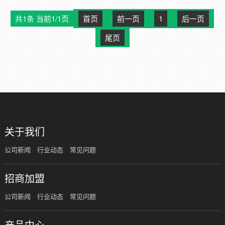
共1条 当前1/1页
首页
前一页
1
后一页
尾页
关于我们
公司新闻
行业动态
常见问题
招商加盟
公司新闻
行业动态
常见问题
产品中心