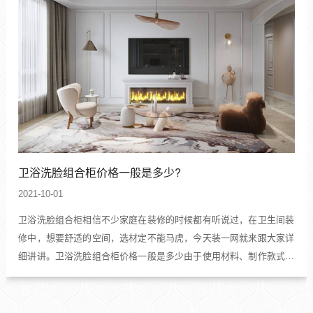
卫浴洗脸组合柜价格一般是多少?
2021-10-01
卫浴洗脸组合柜相信不少家庭在装修的时候都有听说过，在卫生间装
修中，想要舒适的空间，选材定不能马虎，今天装一网就来跟大家详
细讲讲。卫浴洗脸组合柜价格一般是多少由于使用材料、制作款式、
加工工艺的不同，因此它的市场价格差异也比较大。一般来说，洗脸
盆组合柜价格在1000-5000之间，一些品牌的洗脸盆组合柜价格则会
更...